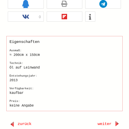
0
Eigenschaften
Ausmaß:
≈ 200cm x 150cm
Technik:
Öl auf Leinwand
Entstehungsjahr:
2013
Verfügbarkeit:
kaufbar
Preis:
keine Angabe
zurück
weiter