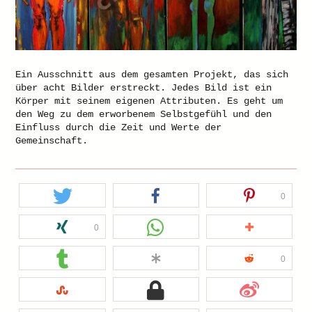
Ein Ausschnitt aus dem gesamten Projekt, das sich
über acht Bilder erstreckt. Jedes Bild ist ein
Körper mit seinem eigenen Attributen. Es geht um
den Weg zu dem erworbenem Selbstgefühl und den
Einfluss durch die Zeit und Werte der
Gemeinschaft.
0
0
0