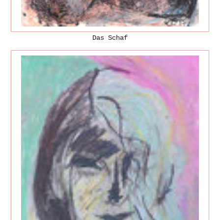
Das Schaf