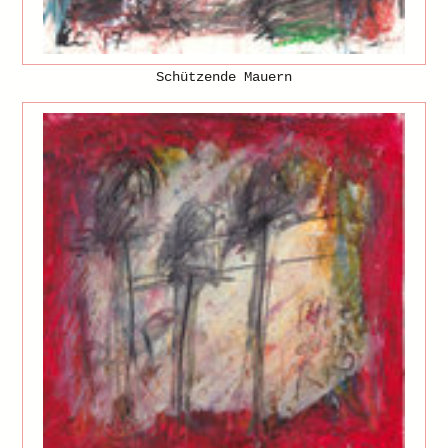
Schützende Mauern