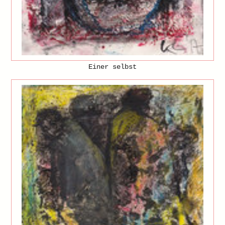
Einer selbst