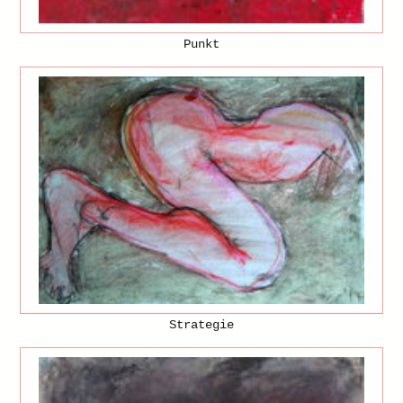
Punkt
Strategie