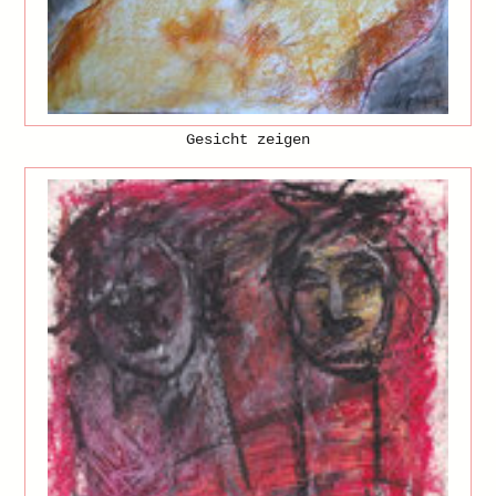
Gesicht zeigen