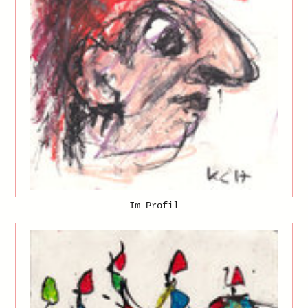
Im Profil