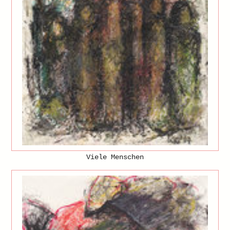
Viele Menschen