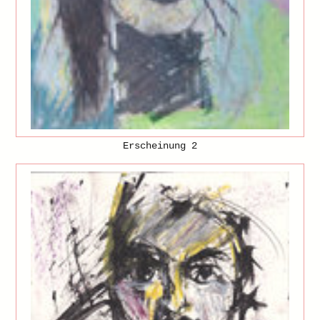
Erscheinung 2