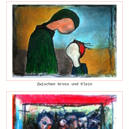
Zwischen Gross und Klein