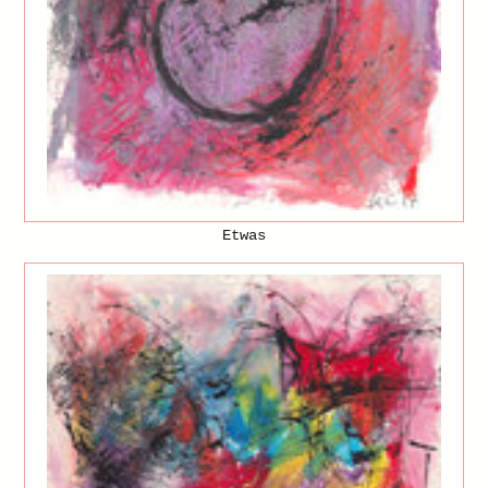
Etwas