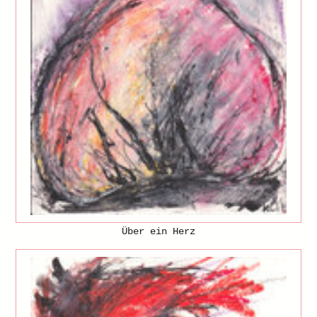
Über ein Herz