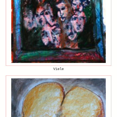
Viele