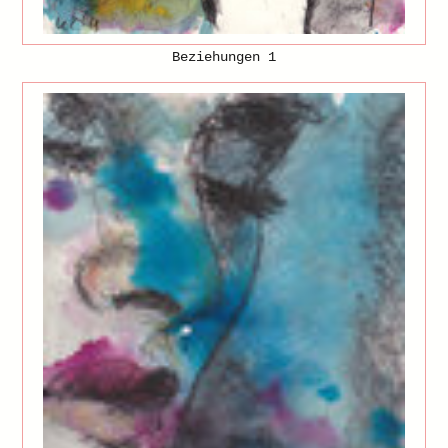
Beziehungen 1