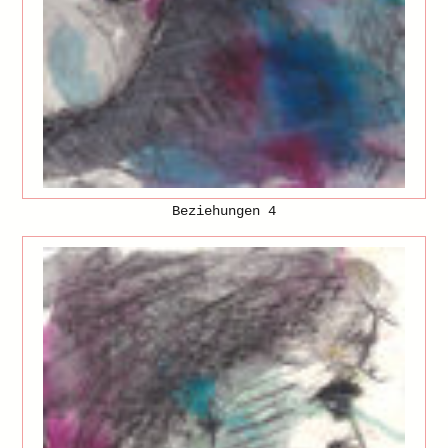
Beziehungen 4