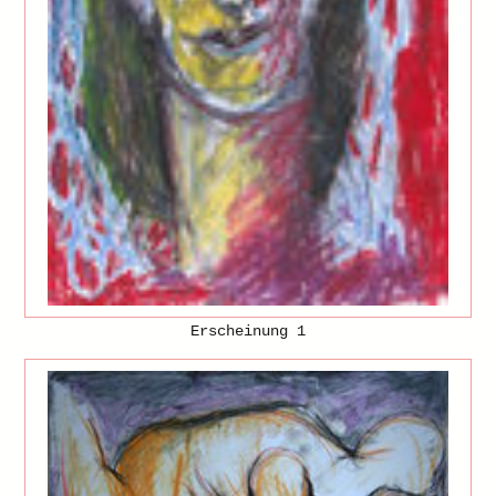
Erscheinung 1