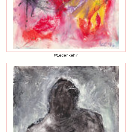
Wiederkehr