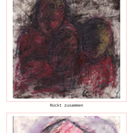
Rückt zusammen