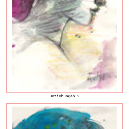
Beziehungen 2