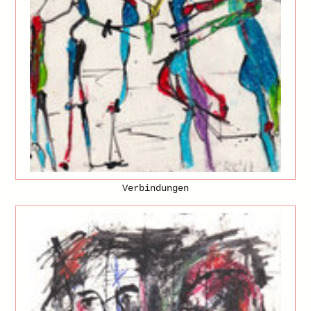
Verbindungen