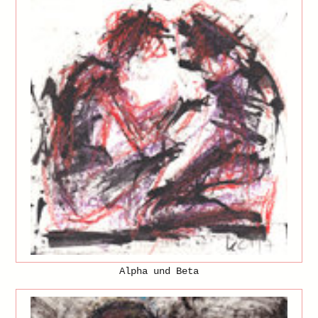
Alpha und Beta