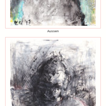
Aussen