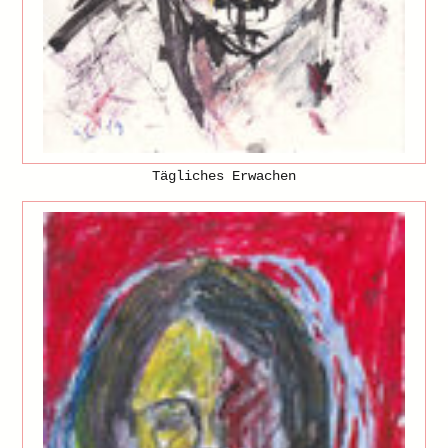
Tägliches Erwachen