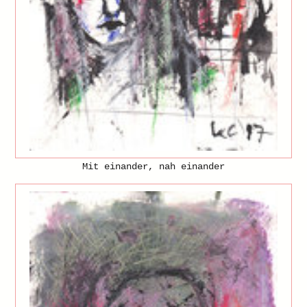
Mit einander, nah einander