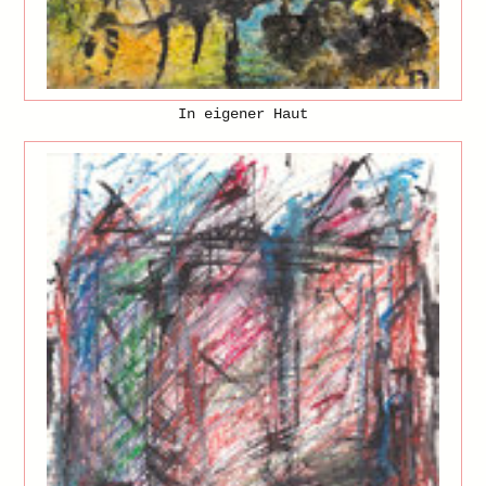
In eigener Haut