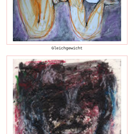
Gleichgewicht