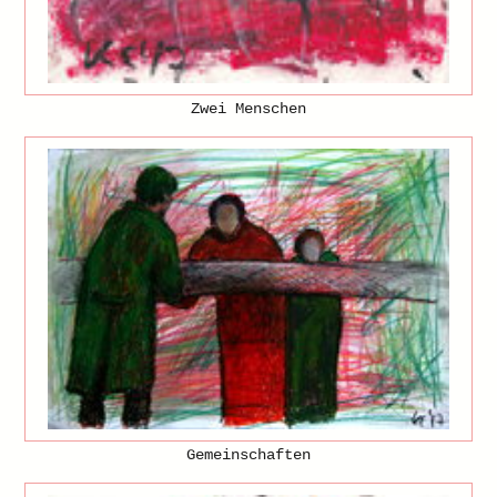
Zwei Menschen
Gemeinschaften