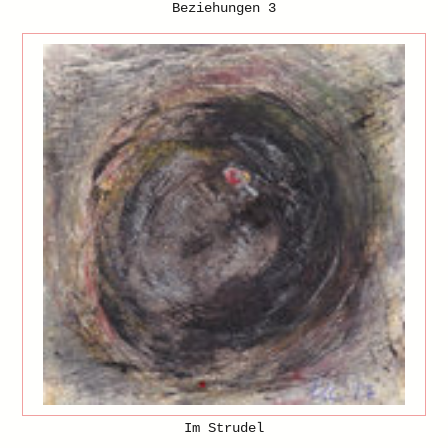
Beziehungen 3
Im Strudel