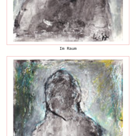
Im Raum