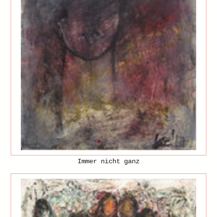
Immer nicht ganz