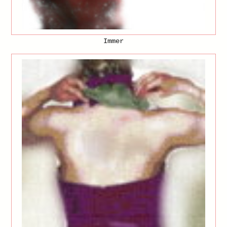
Immer