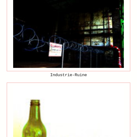
Industrie-Ruine