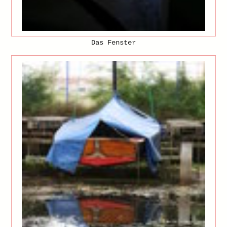
Das Fenster