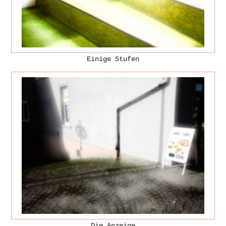
Einige Stufen
Die Anzeige