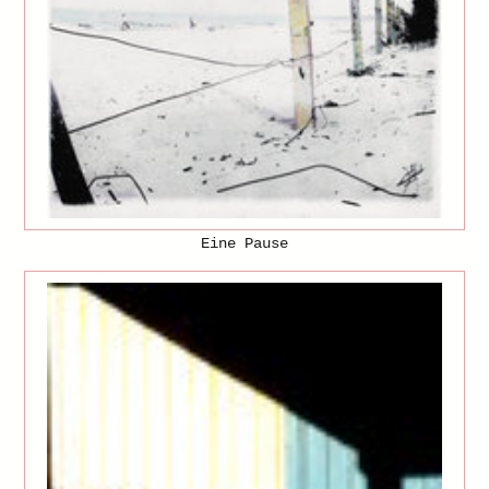
Eine Pause