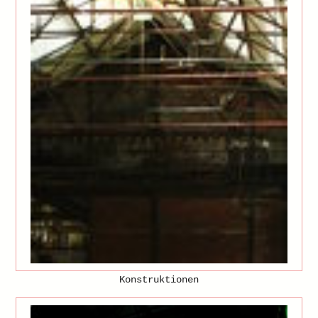
Konstruktionen