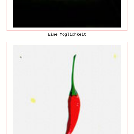
Eine Möglichkeit