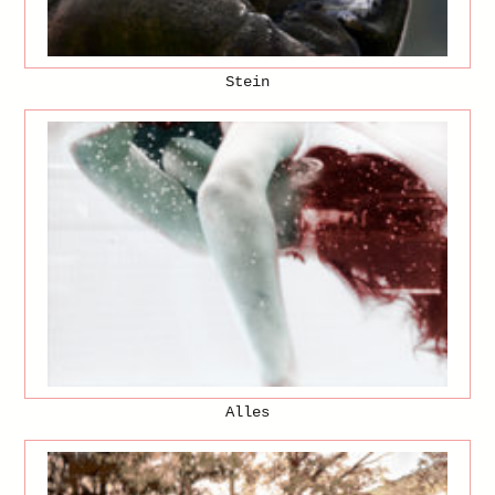
Stein
Alles