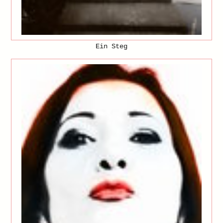
Ein Steg