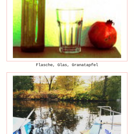
Flasche, Glas, Granatapfel