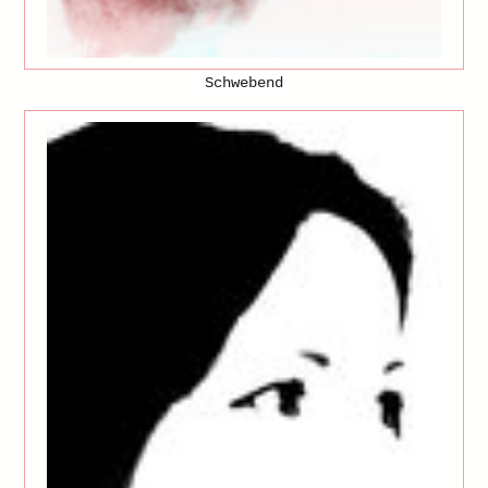
Schwebend