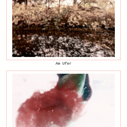
Am Ufer