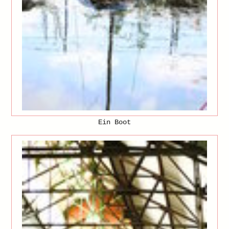
Ein Boot