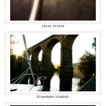
Leise Kreise
Eisenbahn-Viadukt