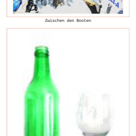
Zwischen den Booten