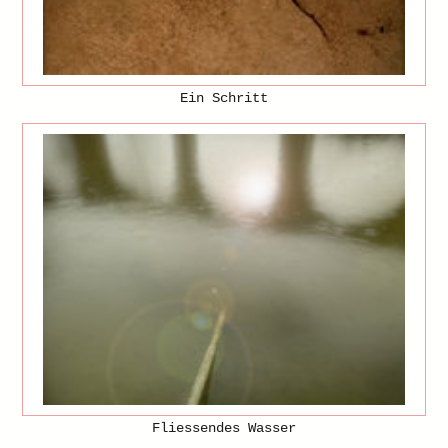
Ein Schritt
Fliessendes Wasser