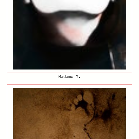
Madame M.