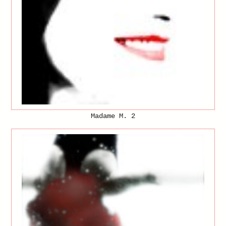
Madame M. 2