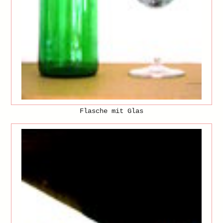
Flasche mit Glas