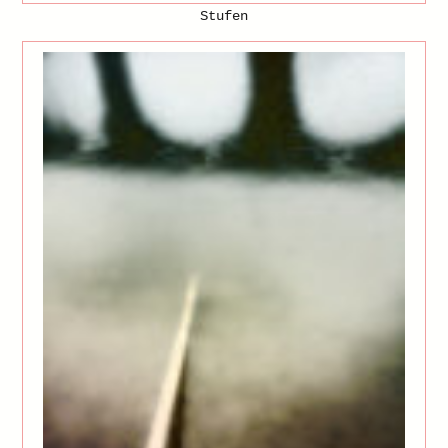
Stufen