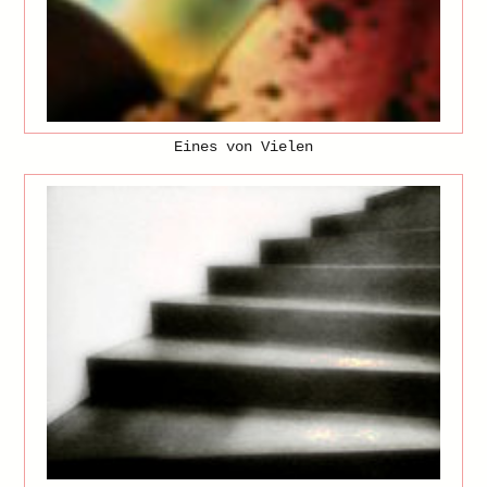
Eines von Vielen