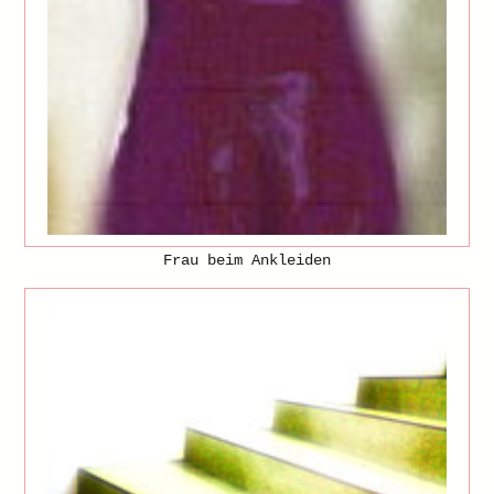
Frau beim Ankleiden