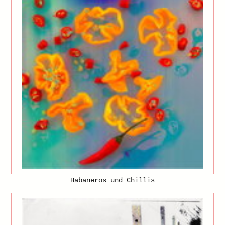
Habaneros und Chillis