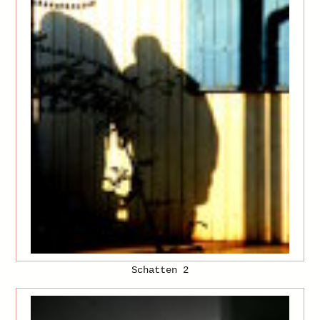
Schatten 2