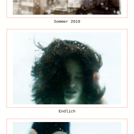
Sommer 2019
Endlich