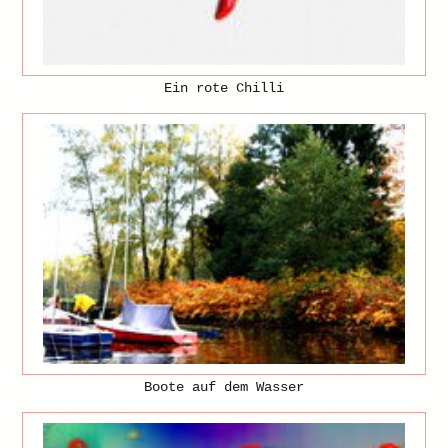
Ein rote Chilli
Boote auf dem Wasser