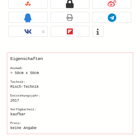
0
Eigenschaften
Ausmaß:
≈ 50cm x 50cm
Technik:
Misch-Technik
Entstehungsjahr:
2017
Verfügbarkeit:
kaufbar
Preis:
keine Angabe