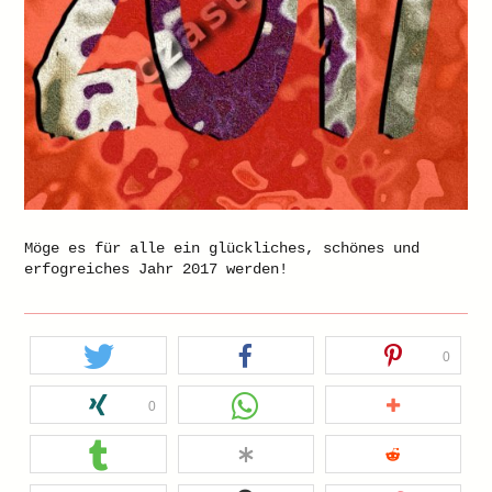
Möge es für alle ein glückliches, schönes und
erfogreiches Jahr 2017 werden!
0
0