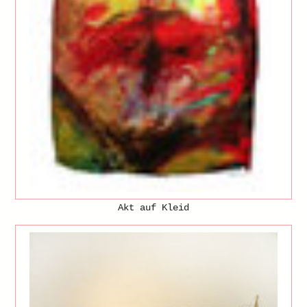
Akt auf Kleid