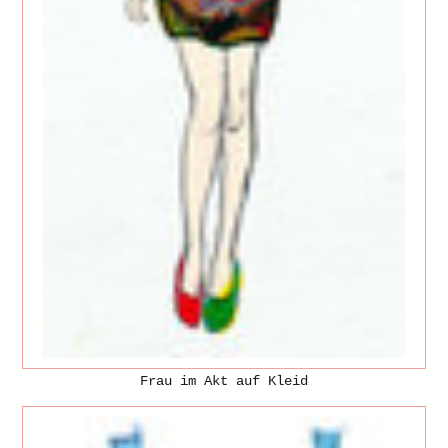
Frau im Akt auf Kleid