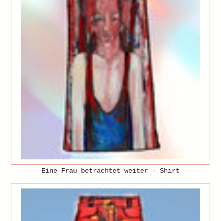
Eine Frau betrachtet weiter - Shirt