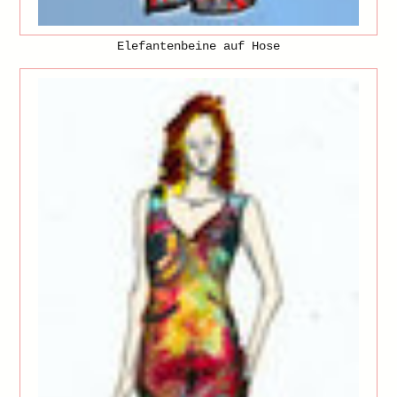
Elefantenbeine auf Hose